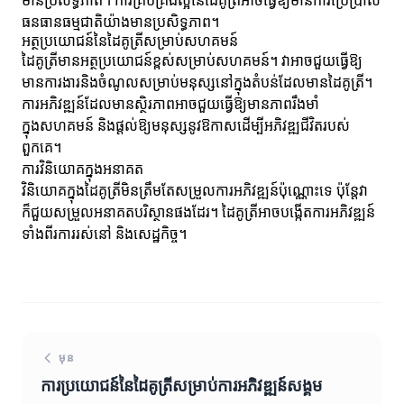
មានប្រសិទ្ធភាព។ ការគ្រប់គ្រងល្អនៃដៃគូត្រីអាចធ្វើឱ្យមានការប្រើប្រាស់
ធនធានធម្មជាតិយ៉ាងមានប្រសិទ្ធភាព។
អត្ថប្រយោជន៍នៃដៃគូត្រីសម្រាប់សហគមន៍
ដៃគូត្រីមានអត្ថប្រយោជន៍ខ្ពស់សម្រាប់សហគមន៍។ វាអាចជួយធ្វើឱ្យ
មានការងារនិងចំណូលសម្រាប់មនុស្សនៅក្នុងតំបន់ដែលមានដៃគូត្រី។
ការអភិវឌ្ឍន៍ដែលមានស្ថិរភាពអាចជួយធ្វើឱ្យមានភាពរឹងមាំ
ក្នុងសហគមន៍ និងផ្តល់ឱ្យមនុស្សនូវឱកាសដើម្បីអភិវឌ្ឍជីវិតរបស់
ពួកគេ។
ការវិនិយោគក្នុងអនាគត
វិនិយោគក្នុងដៃគូត្រីមិនត្រឹមតែសម្រួលការអភិវឌ្ឍន៍ប៉ុណ្ណោះទេ ប៉ុន្តែវា
ក៏ជួយសម្រួលអនាគតបរិស្ថានផងដែរ។ ដៃគូត្រីអាចបង្កើតការអភិវឌ្ឍន៍
ទាំងពីរការរស់នៅ និងសេដ្ឋកិច្ច។
មុន
ការប្រយោជន៍នៃដៃគូត្រីសម្រាប់ការអភិវឌ្ឍន៍សង្គម