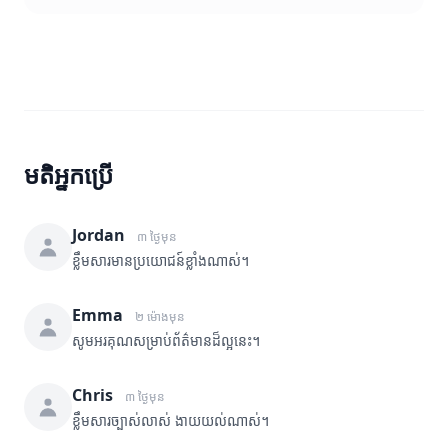
មតិអ្នកប្រើ
Jordan
៣ ថ្ងៃមុន
ខ្លឹមសារមានប្រយោជន៍ខ្លាំងណាស់។
Emma
២ ម៉ោងមុន
សូមអរគុណសម្រាប់ព័ត៌មានដ៏ល្អនេះ។
Chris
៣ ថ្ងៃមុន
ខ្លឹមសារច្បាស់លាស់ ងាយយល់ណាស់។