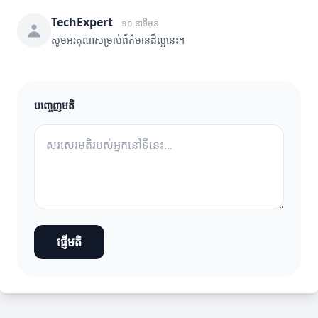
TechExpert
១០ នាទីមុន
សូមអរគុណសម្រាប់ព័ត៌មានដ៏ល្អនេះ។
បញ្ចេញមតិ
ផ្ញើមតិ