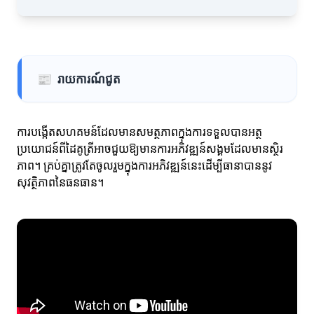
📰
រាយការណ៍ជូត
ការបង្កើតសហគមន៍ដែលមានសមត្ថភាពក្នុងការទទួលបានអត្ថ
ប្រយោជន៍ពីដៃគូត្រីអាចជួយឱ្យមានការអភិវឌ្ឍន៍សង្គមដែលមានស្ថិរ
ភាព។ គ្រប់គ្នាត្រូវតែចូលរួមក្នុងការអភិវឌ្ឍន៍នេះដើម្បីធានាបាននូវ
សុវត្ថិភាពនៃធនធាន។