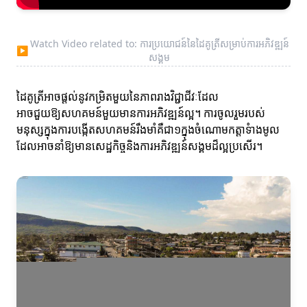
Watch Video related to: ការប្រយោជន៍នៃដៃគូត្រីសម្រាប់ការអភិវឌ្ឍន៍
▶
សង្គម
ដៃគូត្រីអាចផ្ដល់នូវកម្រិតមួយនៃភាពរាងវិជ្ជាជីវៈដែល
អាចជួយឱ្យសហគមន៍មួយមានការអភិវឌ្ឍន៍ល្អ។ ការចូលរួមរបស់
មនុស្សក្នុងការបង្កើតសហគមន៍រឹងមាំគឺជា១ក្នុងចំណោមកត្តាទំាងមូល
ដែលអាចនាំឱ្យមានសេដ្ឋកិច្ចនិងការអភិវឌ្ឍន៍សង្គមដ៏ល្អប្រសើរ។