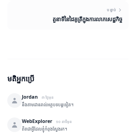
បន្ទាប់
តួនាទីនៃដៃគូត្រីក្នុងការលាភសេដ្ឋកិច្ច
មតិអ្នកប្រើ
Jordan
៣ ថ្ងៃមុន
នឹងតាមដានរាល់អត្ថបទបន្តទៀត។
WebExplorer
១០ នាទីមុន
ពិតជាអ្វីដែលខ្ញុំកំពុងស្វែងរក។