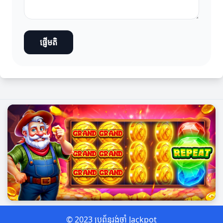
ផ្ញើមតិ
© 2023 ប្រព័ន្ធរង់ចាំ Jackpot