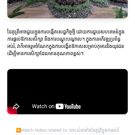
ដៃគូត្រីអាចជួយក្នុងការបង្កើតសេដ្ឋកិច្ចថ្មី ដោយការជួយសហគមន៍ក្នុង
ការផ្តល់ឱកាសសិក្សា និងការបណ្តុះបណ្តាល។ ក្នុងការអភិវឌ្ឍប្រព័ន្ធ
អប់រំ, វាក៏អាចរួមចំណែកក្នុងការបង្កើតឱកាសសម្រាប់កុមារនិងយុវជន
ដើម្បីមានការសិក្សាដែលមានគុណភាពខ្ពស់។
▶
Watch Video related to: សារៈសំខាន់នៃដៃគូត្រីក្នុងការអប់រំ