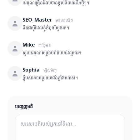
អរគុណច្រើនដែលបានផ្តល់ចំណេះដឹងថ្មីៗ។
SEO_Master
មុននេះបន្តិច
ពិតជាអ្វីដែលខ្ញុំកំពុងស្វែងរក។
Mike
៣ ថ្ងៃមុន
សូមអរគុណសម្រាប់ព័ត៌មានដ៏ល្អនេះ។
Sophia
ម្សិលមិញ
ខ្លឹមសារមានប្រយោជន៍ខ្លាំងណាស់។
បញ្ចេញមតិ