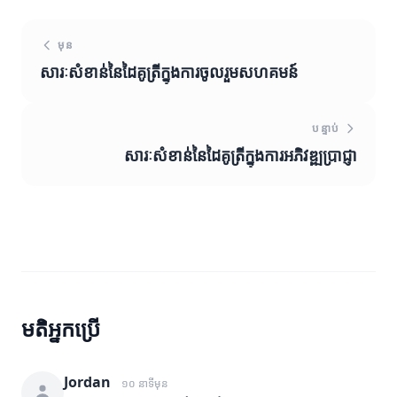
មុន
សារៈសំខាន់នៃដៃគូត្រីក្នុងការចូលរួមសហគមន៍
បន្ទាប់
សារៈសំខាន់នៃដៃគូត្រីក្នុងការអភិវឌ្ឍប្រាជ្ញា
មតិអ្នកប្រើ
Jordan
១០ នាទីមុន