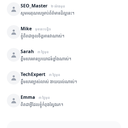
SEO_Master
២ ម៉ោងមុន
សូមអរគុណសម្រាប់ព័ត៌មានដ៏ល្អនេះ។
Mike
មុននេះបន្តិច
ខ្ញុំពិតជាចូលចិត្តអានវាណាស់។
Sarah
៣ ថ្ងៃមុន
ខ្លឹមសារមានប្រយោជន៍ខ្លាំងណាស់។
TechExpert
៣ ថ្ងៃមុន
ខ្លឹមសារច្បាស់លាស់ ងាយយល់ណាស់។
Emma
៣ ថ្ងៃមុន
ពិតជាអ្វីដែលខ្ញុំកំពុងស្វែងរក។