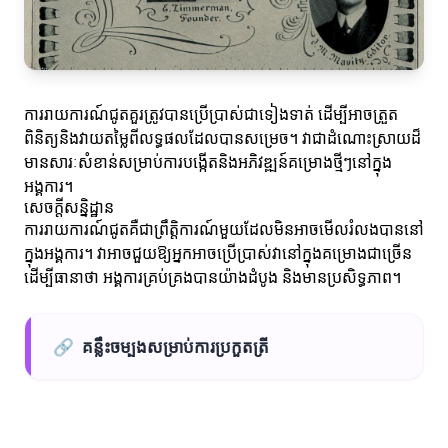
ការរាយការណ៍ជូតគួរត្រូវបានប្រើប្រាស់ជាទៀងទាត់ ដើម្បីអាចត្រួត
ពិនិត្យនិងវាយតម្លៃពីលទ្ធផលដែលបានសម្រេច។ វាជាដំណោះស្រាយដ៏
មានសារៈសំខាន់សម្រាប់ការបង្កើតនិងអភិវឌ្ឍន៍គម្រោងថ្មីៗនៅក្នុង
អង្គការ។
សេចក្តីសន្និដ្ឋាន
ការរាយការណ៍ជូតគឺជាព្រឹត្តិការណ៍មួយដែលមិនអាចមើលរំលងបាននៅ
ក្នុងអង្គការ។ វាអាចជួយឱ្យអ្នកអាចប្រើប្រាស់វានៅក្នុងគម្រោងជាច្រើន
ដើម្បីធានាថា អង្គការគ្រប់គ្រងបានយ៉ាងដំបូង និងមានប្រសិទ្ធភាព។
🔗
គន្លឹះចម្បងសម្រាប់ការប្រកួតត្រី