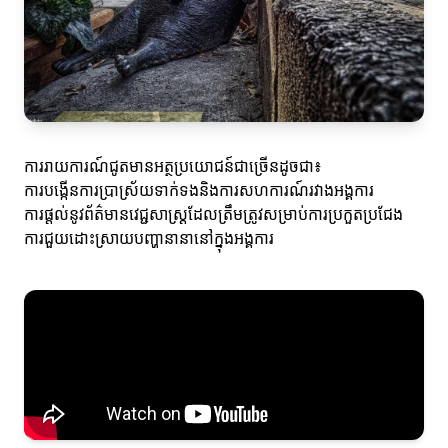
ការរាយការណ៍ជូតមានអត្ថប្រយោជន៍ជាច្រើនដូចជា៖
ការបង្កើនការប្រាស្រ័យទាក់ទងនិងការសហការណ៍រវាងអង្គការ
ការផ្តល់នូវព័ត៌មានវេជ្ជសាស្ត្រដែលត្រឹមត្រូវសម្រាប់ការប្រកួតប្រជែង
ការជួយដោះស្រាយបញ្ហានានានៅក្នុងអង្គការ