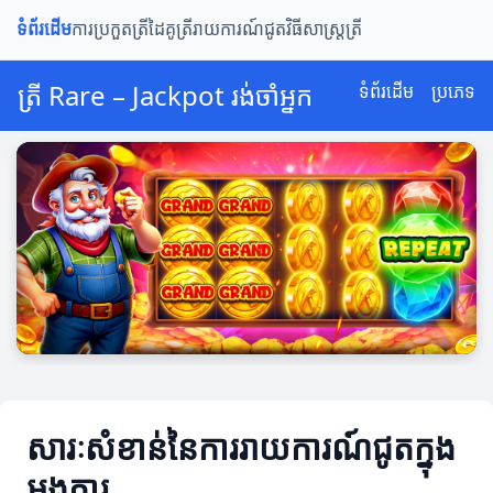
ទំព័រដើម
ការប្រកួតត្រី
ដៃគូត្រី
រាយការណ៍ជូត
វិធីសាស្ត្រត្រី
ត្រី Rare – Jackpot រង់ចាំអ្នក
ទំព័រដើម
ប្រភេទ
សារៈសំខាន់នៃការរាយការណ៍ជូតក្នុង
អង្គការ