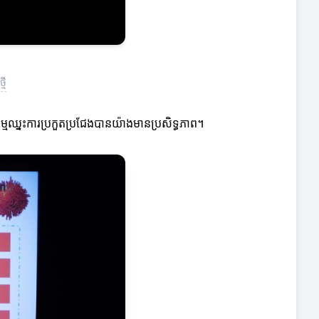
មី
្មឈ្នះការប្រកួតប្រជែងបានយ៉ាងមានប្រសិទ្ធភាព។