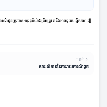
ការណ៍ជូតត្រូវបានអនុវត្តន៍យ៉ាងត្រឹមត្រូវ វានឹងអាចជួយបង្កើតភាពជឿ
បន្ទាប់
សារៈសំខាន់នៃការរាយការណ៍ជូត