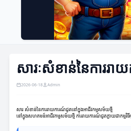
សារៈសំខាន់នៃការរាយក
2026-06-18
Admin
សារៈសំខាន់នៃការរាយការណ៍ជូតនៅក្នុងអាជីវកម្មសម័យថ្មី
នៅក្នុងសហគមន៍អាជីវកម្មសម័យថ្មី ការរាយការណ៍ជូតក្លាយជាកម្មវិ