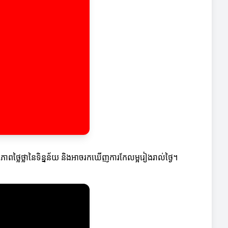
នភាពថ្លៃថ្លានៃទិន្នន័យ និងអាចរកឃើញការកែលម្អរៀងរាល់ថ្ងៃ។