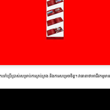
ទៅប្រើប្រាស់សម្រាប់ការគ្រប់គ្រង និងការសម្រេចចិត្ត។ វាធានាថាអាជីវកម្មមា