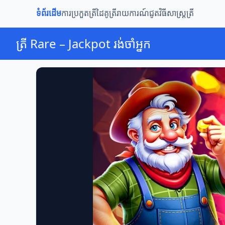
ទំព័រដើម
ការប្រកួតត្រី
ដៃគូត្រី
រាយការណ៍ជូត
វិធីសាស្ត្រត្រី
ត្រី Rare – Jackpot រង់ចាំអ្នក