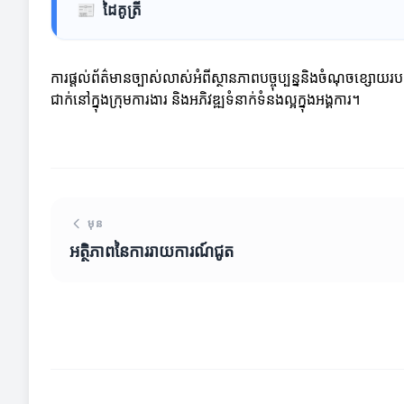
📰
ដៃគូត្រី
ការផ្តល់ព័ត៌មានច្បាស់លាស់អំពីស្ថានភាពបច្ចុប្បន្ននិងចំណុចខ្សោយរ
ជាក់នៅក្នុងក្រុមការងារ និងអភិវឌ្ឍទំនាក់ទំនងល្អក្នុងអង្គការ។
មុន
អត្ថិភាពនៃការរាយការណ៍ជូត