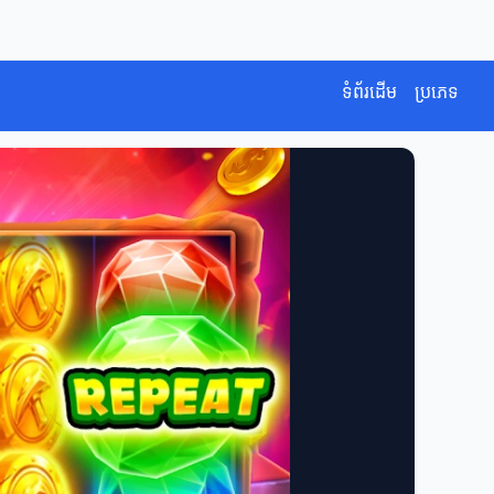
ទំព័រដើម
ប្រភេទ