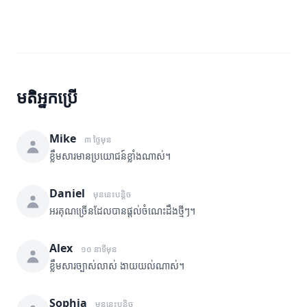
មតិអ្នកប្រើ
Mike
៣ ថ្ងៃមុន
ខ្លឹមសារមានប្រយោជន៍ខ្លាំងណាស់។
Daniel
មុននេះបន្តិច
អរគុណច្រើនដែលបានផ្តល់ចំណេះដឹងថ្មីៗ។
Alex
១០ នាទីមុន
ខ្លឹមសារច្បាស់លាស់ ងាយយល់ណាស់។
Sophia
មុននេះបន្តិច