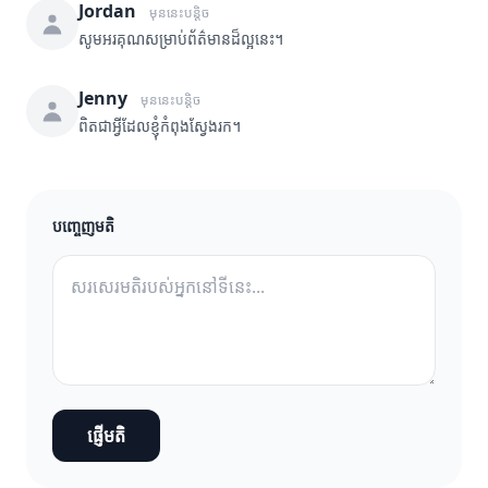
Jordan
មុននេះបន្តិច
សូមអរគុណសម្រាប់ព័ត៌មានដ៏ល្អនេះ។
Jenny
មុននេះបន្តិច
ពិតជាអ្វីដែលខ្ញុំកំពុងស្វែងរក។
បញ្ចេញមតិ
ផ្ញើមតិ