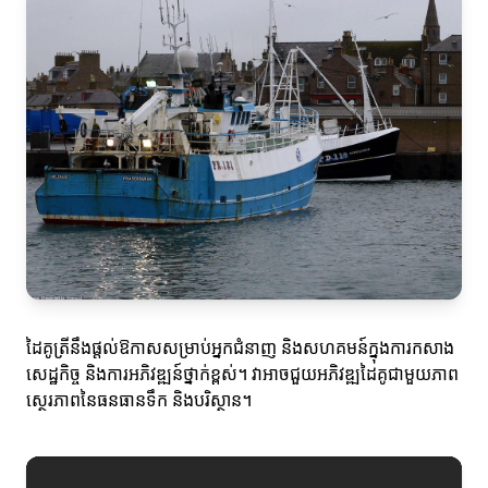
ដៃគូត្រីនឹងផ្តល់ឱកាសសម្រាប់អ្នកជំនាញ និងសហគមន៍ក្នុងការកសាង
សេដ្ឋកិច្ច និងការអភិវឌ្ឍន៍ថ្នាក់ខ្ពស់។ វាអាចជួយអភិវឌ្ឍដៃគូជាមួយភាព
ស្ថេរភាពនៃធនធានទឹក និងបរិស្ថាន។